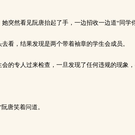
她突然看见阮唐抬起了手，一边招收一边道“同学你
去看，结果发现是两个带着袖章的学生会成员。
会的专人过来检查，一旦发现了任何违规的现象，
”阮唐笑着问道。