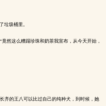
了垃圾桶里。
“竟然这么糟蹋珍珠和奶茶我宣布，从今天开始，
长齐的王八可以比过自己的纯种犬，到时候，她