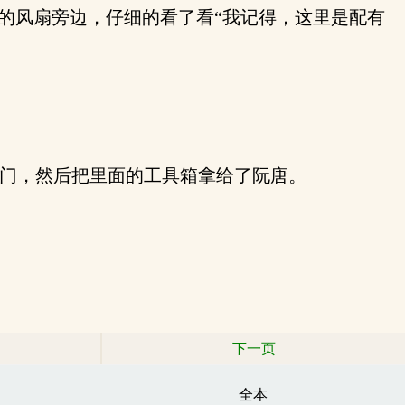
的风扇旁边，仔细的看了看“我记得，这里是配有
门，然后把里面的工具箱拿给了阮唐。
下一页
全本