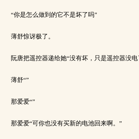
“你是怎么做到的它不是坏了吗”
薄舒惊讶极了。
阮唐把遥控器递给她“没有坏，只是遥控器没电
薄舒“”
那爱爱“”
那爱爱“可你也没有买新的电池回来啊。”