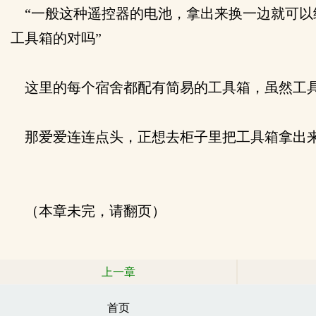
“一般这种遥控器的电池，拿出来换一边就可以
工具箱的对吗”
这里的每个宿舍都配有简易的工具箱，虽然工具
那爱爱连连点头，正想去柜子里把工具箱拿出来
（本章未完，请翻页）
上一章
首页