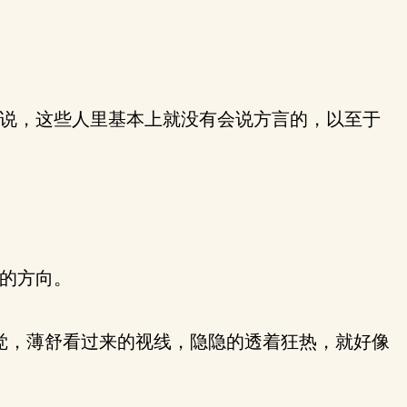
不说，这些人里基本上就没有会说方言的，以至于
唐的方向。
觉，薄舒看过来的视线，隐隐的透着狂热，就好像