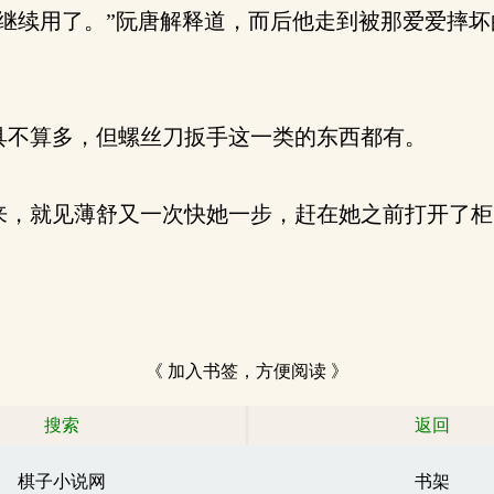
继续用了。”阮唐解释道，而后他走到被那爱爱摔坏
不算多，但螺丝刀扳手这一类的东西都有。
，就见薄舒又一次快她一步，赶在她之前打开了柜
《 加入书签，方便阅读 》
搜索
返回
棋子小说网
书架