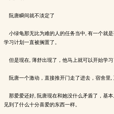
阮唐瞬间就不淡定了
小绿龟那无比为难的人的任务当中, 有一个就是
学习计划一直被搁置了。
但是现在, 薄舒出现了，他马上就可以开始学习
阮唐一个激动，直接推开门走了进去，宿舍里, 
那爱爱还好, 阮唐现在和她没什么矛盾了，基
见到了什么十分喜爱的东西一样。