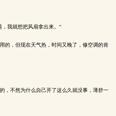
，我就想把风扇拿出来。”
用的，但现在天气热，时间又晚了，修空调的肯
的，不然为什么自己开了这么久就没事，薄舒一