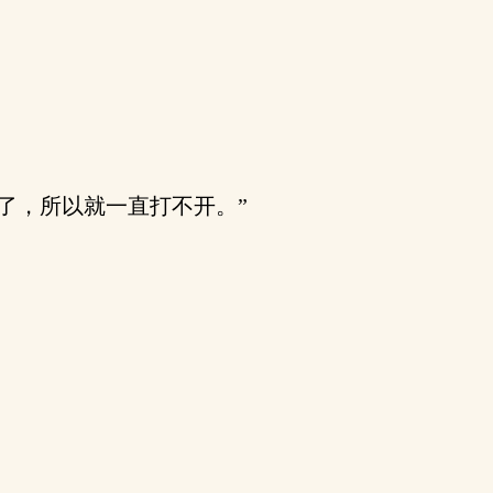
了，所以就一直打不开。”