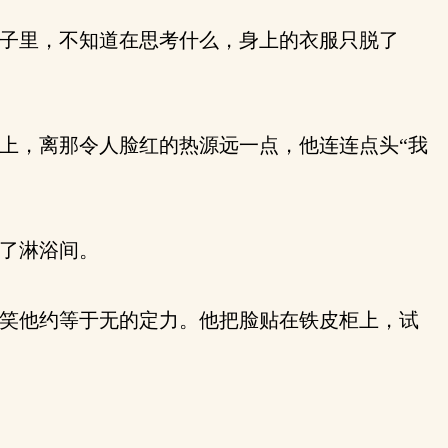
子里，不知道在思考什么，身上的衣服只脱了
上，离那令人脸红的热源远一点，他连连点头“我
了淋浴间。
笑他约等于无的定力。他把脸贴在铁皮柜上，试