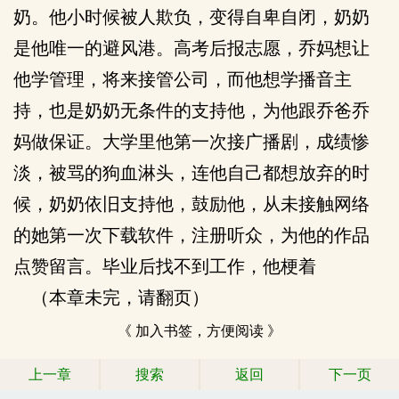
奶。他小时候被人欺负，变得自卑自闭，奶奶
是他唯一的避风港。高考后报志愿，乔妈想让
他学管理，将来接管公司，而他想学播音主
持，也是奶奶无条件的支持他，为他跟乔爸乔
妈做保证。大学里他第一次接广播剧，成绩惨
淡，被骂的狗血淋头，连他自己都想放弃的时
候，奶奶依旧支持他，鼓励他，从未接触网络
的她第一次下载软件，注册听众，为他的作品
点赞留言。毕业后找不到工作，他梗着
（本章未完，请翻页）
《 加入书签，方便阅读 》
上一章
搜索
返回
下一页