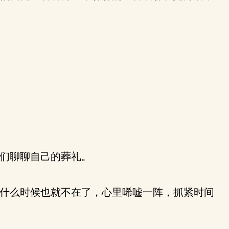
们聊聊自己的葬礼。
什么时候也就不在了，心里唏嘘一阵，抓紧时间