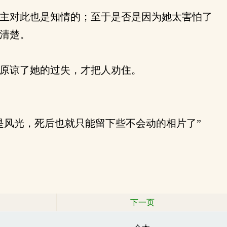
主对此也是知情的；至于是否是因为她太害怕了
清楚。
原谅了她的过失，才把人劝住。
风光，死后也就只能留下些不会动的相片了”
下一页