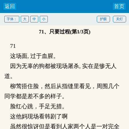
返回
首页
字体：
大
中
小
护眼
关灯
71、只要过程(第1/3页)
71
这场面, 过于血腥。
因为无辜的狗都被现场屠杀, 实在是惨无人
道。
柳莺捂住脸，然后从指缝里看见，周围几个
同学都是差不多的样子。
脸红心跳，手足无措。
这他妈现场看韩剧了啊
虽然很惊讶但是看到人家两个人是一对完全