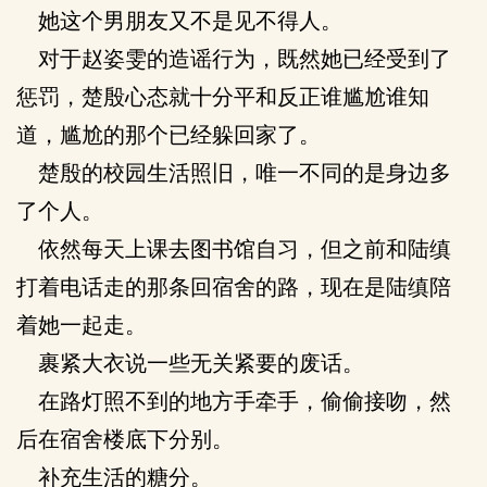
她这个男朋友又不是见不得人。
对于赵姿雯的造谣行为，既然她已经受到了
惩罚，楚殷心态就十分平和反正谁尴尬谁知
道，尴尬的那个已经躲回家了。
楚殷的校园生活照旧，唯一不同的是身边多
了个人。
依然每天上课去图书馆自习，但之前和陆缜
打着电话走的那条回宿舍的路，现在是陆缜陪
着她一起走。
裹紧大衣说一些无关紧要的废话。
在路灯照不到的地方手牵手，偷偷接吻，然
后在宿舍楼底下分别。
补充生活的糖分。