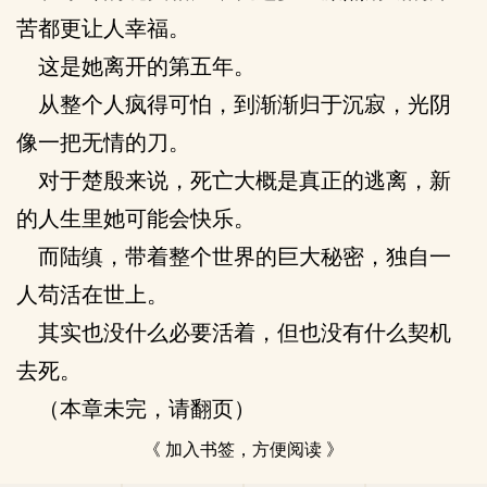
苦都更让人幸福。
这是她离开的第五年。
从整个人疯得可怕，到渐渐归于沉寂，光阴
像一把无情的刀。
对于楚殷来说，死亡大概是真正的逃离，新
的人生里她可能会快乐。
而陆缜，带着整个世界的巨大秘密，独自一
人苟活在世上。
其实也没什么必要活着，但也没有什么契机
去死。
（本章未完，请翻页）
《 加入书签，方便阅读 》