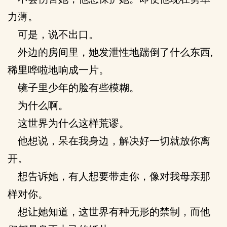
力薄。
可是，说不出口。
外边的房间里，她发泄性地踹倒了什么东西,
稀里哗啦地响成一片。
镜子里少年的脸有些模糊。
为什么啊。
这世界为什么这样荒谬。
他想说，呆在我身边，解决好一切就放你离
开。
想告诉她，有人想要带走你，像对我母亲那
样对你。
想让她知道，这世界有种无形的禁制，而他