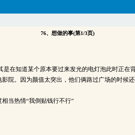
76、想做的事(第1/3页)
其是在知道某个原本要过来发光的电灯泡此时正在背
影院。因为颜值太突出，他们俩路过广场的时候还
相当热情“我倒贴钱行不行”