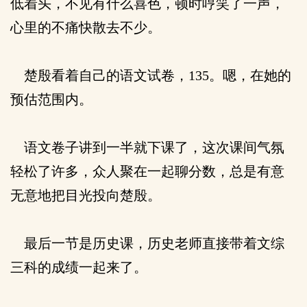
低着头，不见有什么喜色，顿时哼笑了一声，
心里的不痛快散去不少。
楚殷看着自己的语文试卷，135。嗯，在她的
预估范围内。
语文卷子讲到一半就下课了，这次课间气氛
轻松了许多，众人聚在一起聊分数，总是有意
无意地把目光投向楚殷。
最后一节是历史课，历史老师直接带着文综
三科的成绩一起来了。