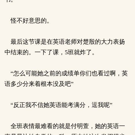
怪不好意思的。
最后这节课是在英语老师对楚殷的大力表扬
中结束的。一下了课，5班就炸了。
“怎么可能她之前的成绩单你们也看过啊，英
语多少分来着根本没及吧”
“反正我不信她英语能考满分，逗我呢”
全班表情最难看的就是付明萱，她的英语一