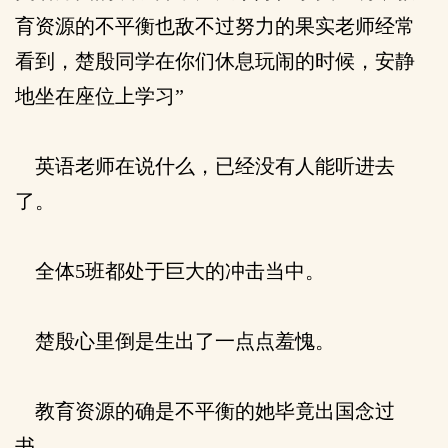
育资源的不平衡也敌不过努力的果实老师经常
看到，楚殷同学在你们休息玩闹的时候，安静
地坐在座位上学习”
英语老师在说什么，已经没有人能听进去
了。
全体5班都处于巨大的冲击当中。
楚殷心里倒是生出了一点点羞愧。
教育资源的确是不平衡的她毕竟出国念过
书。