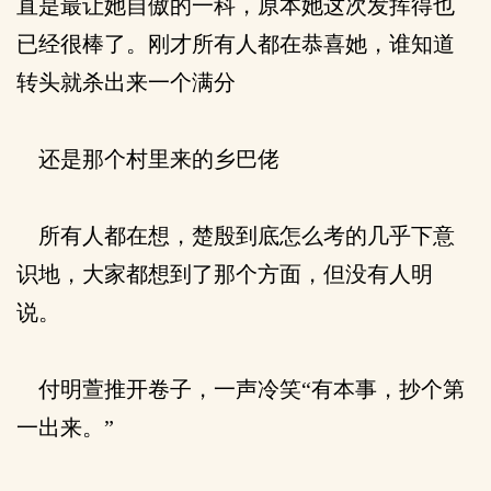
直是最让她自傲的一科，原本她这次发挥得也
已经很棒了。刚才所有人都在恭喜她，谁知道
转头就杀出来一个满分
还是那个村里来的乡巴佬
所有人都在想，楚殷到底怎么考的几乎下意
识地，大家都想到了那个方面，但没有人明
说。
付明萱推开卷子，一声冷笑“有本事，抄个第
一出来。”