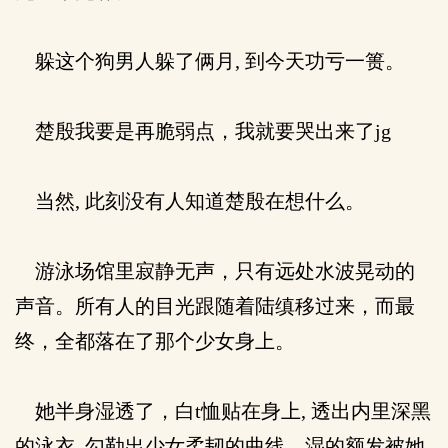
躲这个狗男人躲了俩月, 到今天功亏一篑。
楚殷我要是再脆弱点，我就要哭出来了jg
当然, 此刻没有人知道楚殷在想什么。
游泳场馆里寂静无声，只有远处水波晃动的
声音。所有人的目光跟随着陆缜移过来，而最
终，全都落在了那个少女身上。
她半身湿透了，白t恤贴在身上, 透出内里深黑
的泳衣, 勾勒出少女柔韧的曲线。湿的额发被她