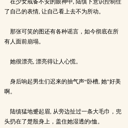
在少女戒备不安的眼神中, 陆缜下意识控制住
了自己的表情, 让自己看上去不为所动。
那张可笑的图还有各种谣言，如今彻底在所
有人面前崩塌。
她很漂亮, 漂亮得让人心慌。
身后响起男生们迟来的抽气声“卧槽, 她”好美
啊。
陆缜猛地蹙起眉, 从旁边扯过一条大毛巾，兜
头扔在了楚殷身上，盖住她湿透的t恤。