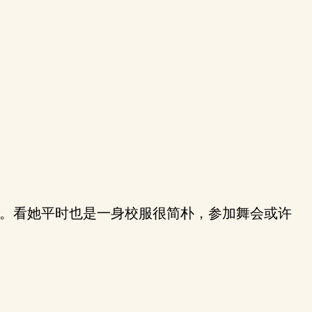
解。看她平时也是一身校服很简朴，参加舞会或许