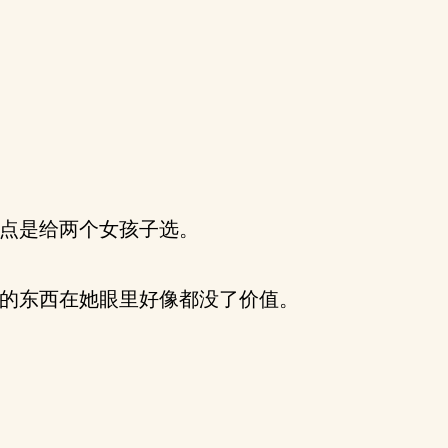
点是给两个女孩子选。
的东西在她眼里好像都没了价值。